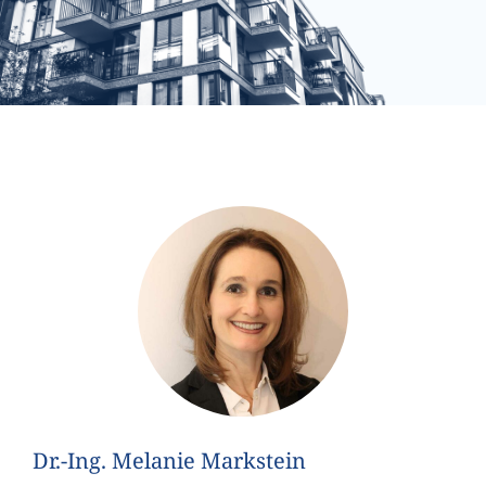
Dr.-Ing. Melanie Markstein