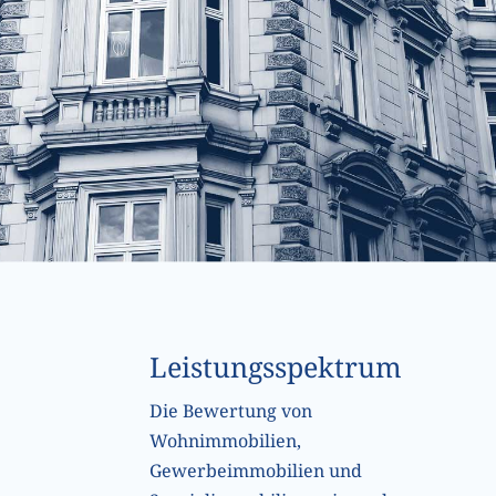
Leistungsspektrum
Die Bewertung von
Wohnimmobilien,
Gewerbeimmobilien und