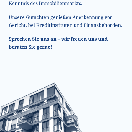
Kenntnis des Immobilienmarkts.
Unsere Gutachten genießen Anerkennung vor
Gericht, bei Kreditinstituten und Finanzbehörden.
Sprechen Sie uns an – wir freuen uns und
beraten Sie gerne!