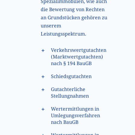
Spezialimmobilien, wie auch
die Bewertung von Rechten
an Grundstücken gehören zu
unserem
Leistungsspektrum.
Verkehrswertgutachten
(Marktwertgutachten)
nach § 194 BauGB
Schiedsgutachten
Gutachterliche
Stellungnahmen
Wertermittlungen in
Umlegungsverfahren
nach BauGB