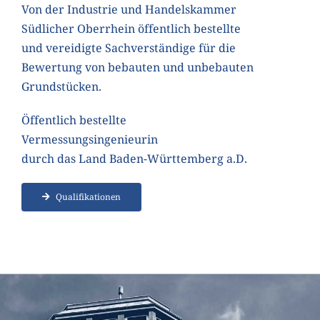
Von der Industrie und Handelskammer
Südlicher Oberrhein öffentlich bestellte
und vereidigte Sachverständige für die
Bewertung von bebauten und unbebauten
Grundstücken.
Öffentlich bestellte
Vermessungsingenieurin
durch das Land Baden-Württemberg a.D.
Qualifikationen