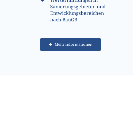
Wertermittlungen in
Sanierungsgebieten und
Entwicklungsbereichen
nach BauGB
Mehr Informationen